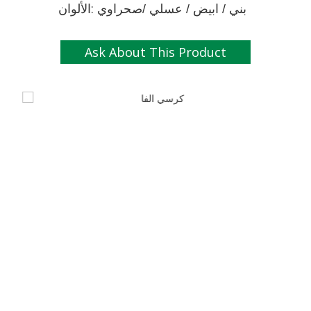
:
الألوان
بني / ابيض / عسلي /صحراوي
Ask About This Product