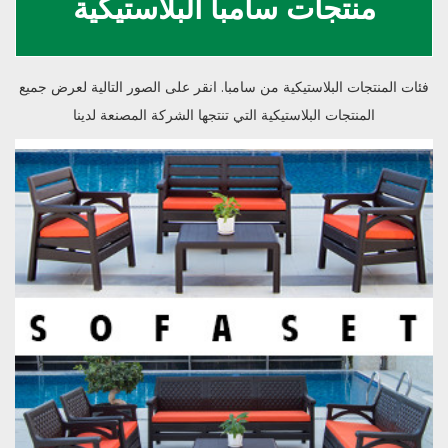
منتجات سامبا البلاستيكية
فئات المنتجات البلاستيكية من سامبا. انقر على الصور التالية لعرض جميع
المنتجات البلاستيكية التي تنتجها الشركة المصنعة لدينا