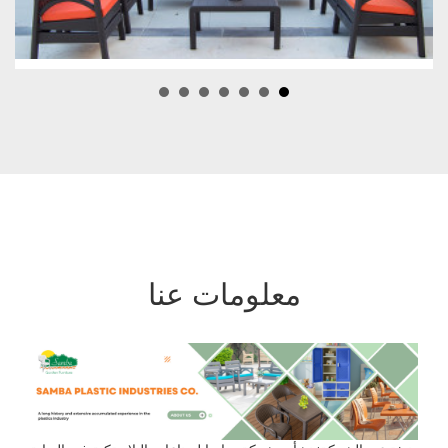
معلومات عنا