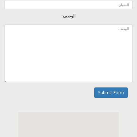
الوصف:
Submit Form