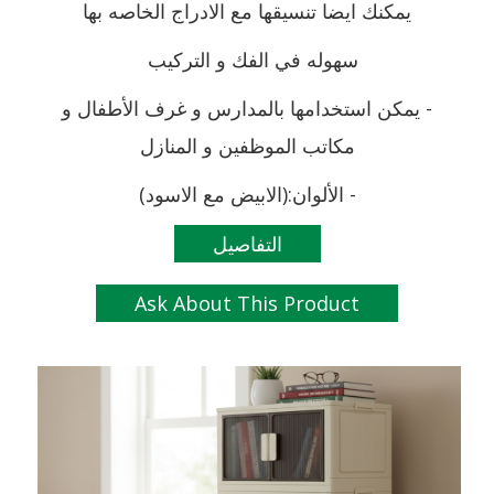
يمكنك ايضا تنسيقها مع الادراج الخاصه بها
سهوله في الفك و التركيب
-
يمكن استخدامها بالمدارس و غرف الأطفال و
مكاتب الموظفين و المنازل
-
الألوان:
(الابيض مع الاسود)
التفاصيل
Ask About This Product