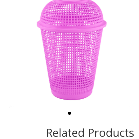
Related Products