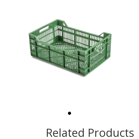
Related Products